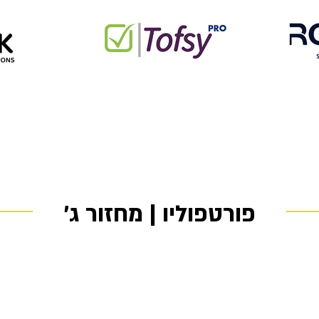
פורטפוליו | מחזור ג׳