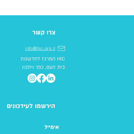
צרו קשר
info@hic.org.il
המרכז לחדשנות HIC
בית העם, כפר ויתקין
הירשמו לעידכונים