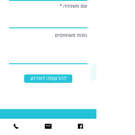
שם משפחה
כמות משתתפים
להרשמה לאירוע