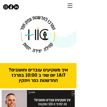
איך משקיעים עובדים וחושבים?
18/7 יום שני ב 10:00 במרכז
החדשנות כפר ויתקין